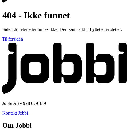
404 - Ikke funnet
Siden du leter etter finnes ikke. Den kan ha blitt flyttet eller slettet.
Til forsiden
Jobbi AS • 928 079 139
Kontakt Jobbi
Om Jobbi