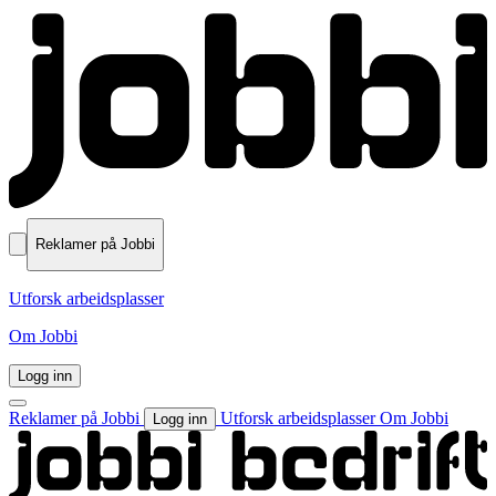
Reklamer på Jobbi
Utforsk arbeidsplasser
Om Jobbi
Logg inn
Reklamer på Jobbi
Utforsk arbeidsplasser
Om Jobbi
Logg inn