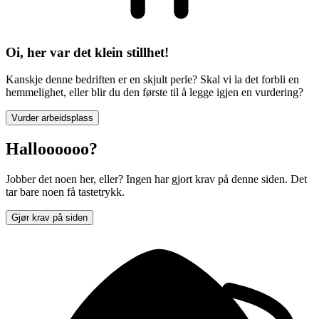
Oi, her var det klein stillhet!
Kanskje denne bedriften er en skjult perle? Skal vi la det forbli en
hemmelighet, eller blir du den første til å legge igjen en vurdering?
Vurder arbeidsplass
Halloooooo?
Jobber det noen her, eller? Ingen har gjort krav på denne siden. Det
tar bare noen få tastetrykk.
Gjør krav på siden