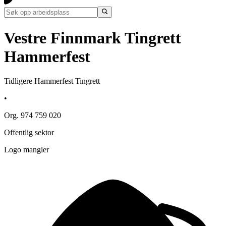
Vestre Finnmark Tingrett
Hammerfest
Tidligere Hammerfest Tingrett
•
Org. 974 759 020
Offentlig sektor
Logo mangler