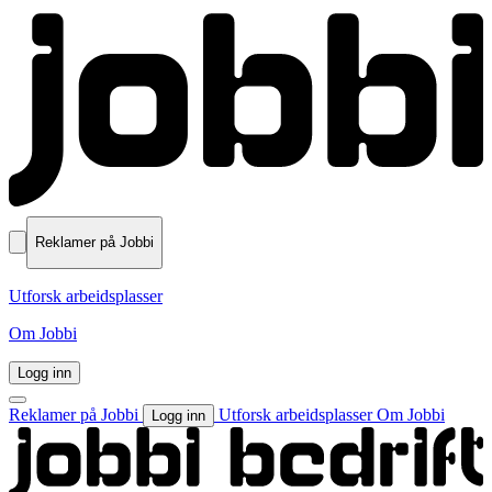
Reklamer på Jobbi
Utforsk arbeidsplasser
Om Jobbi
Logg inn
Reklamer på Jobbi
Utforsk arbeidsplasser
Om Jobbi
Logg inn