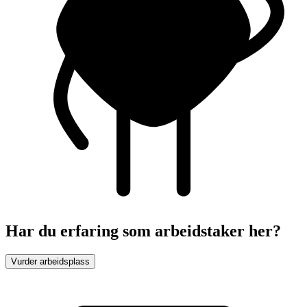
Har du erfaring som arbeidstaker her?
Vurder arbeidsplass