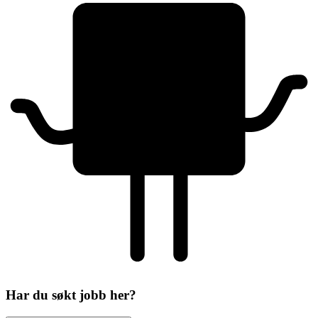
Har du søkt jobb her?