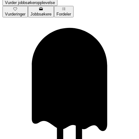
Vurder jobbsøkeropplevelse
Vurderinger
Jobbsøkere
Fordeler