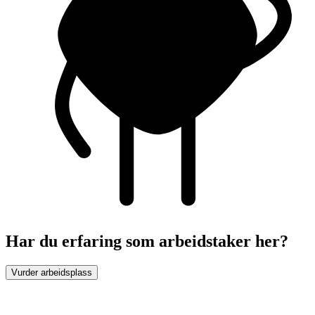
Har du erfaring som arbeidstaker her?
Vurder arbeidsplass