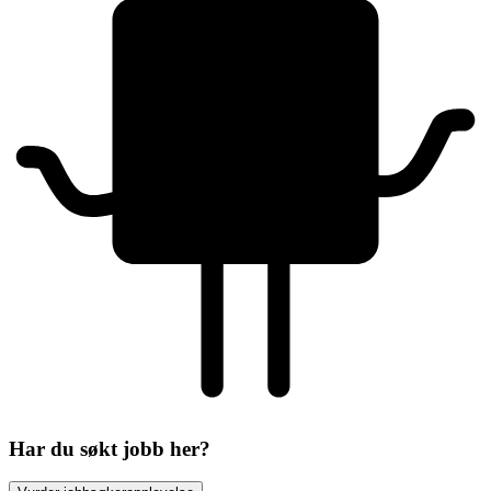
Har du søkt jobb her?