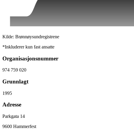
Kilde: Brønnøysundregistrene
*Inkluderer kun fast ansatte
Organisasjonsnummer
974 759 020
Grunnlagt
1995
Adresse
Parkgata 14
9600
Hammerfest