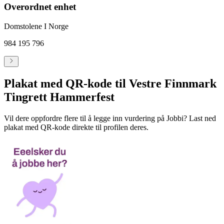
Overordnet enhet
Domstolene I Norge
984 195 796
Plakat med QR-kode til Vestre Finnmark
Tingrett Hammerfest
Vil dere oppfordre flere til å legge inn vurdering på Jobbi? Last ned
plakat med QR-kode direkte til profilen deres.