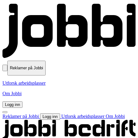
Reklamer på Jobbi
Utforsk arbeidsplasser
Om Jobbi
Logg inn
Reklamer på Jobbi
Utforsk arbeidsplasser
Om Jobbi
Logg inn