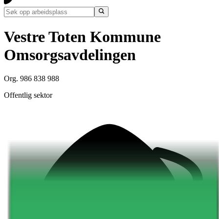
Vestre Toten Kommune
Omsorgsavdelingen
Org. 986 838 988
Offentlig sektor