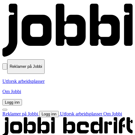
Reklamer på Jobbi
Utforsk arbeidsplasser
Om Jobbi
Logg inn
Reklamer på Jobbi
Utforsk arbeidsplasser
Om Jobbi
Logg inn