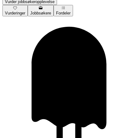
Vurder jobbsøkeropplevelse
Vurderinger
Jobbsøkere
Fordeler