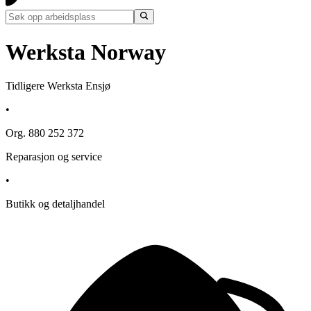
Werksta Norway
Tidligere Werksta Ensjø
•
Org. 880 252 372
Reparasjon og service
•
Butikk og detaljhandel