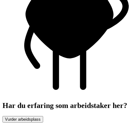
Har du erfaring som arbeidstaker her?
Vurder arbeidsplass