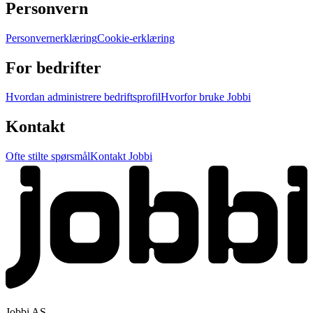
Personvern
Personvernerklæring
Cookie-erklæring
For bedrifter
Hvordan administrere bedriftsprofil
Hvorfor bruke Jobbi
Kontakt
Ofte stilte spørsmål
Kontakt Jobbi
Jobbi AS