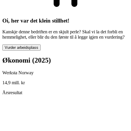
Oi, her var det klein stillhet!
Kanskje denne bedriften er en skjult perle? Skal vi la det forbli en
hemmelighet, eller blir du den første til å legge igjen en vurdering?
Vurder arbeidsplass
Økonomi (2025)
Werksta Norway
14,9 mill. kr
Årsresultat