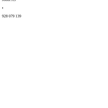
•
928 079 139