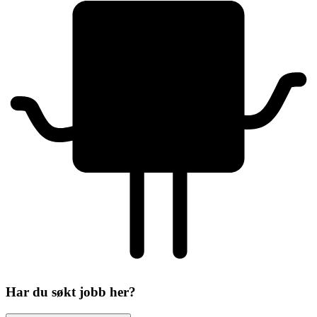
Har du søkt jobb her?