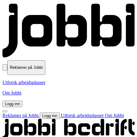
Reklamer på Jobbi
Utforsk arbeidsplasser
Om Jobbi
Logg inn
Reklamer på Jobbi
Utforsk arbeidsplasser
Om Jobbi
Logg inn