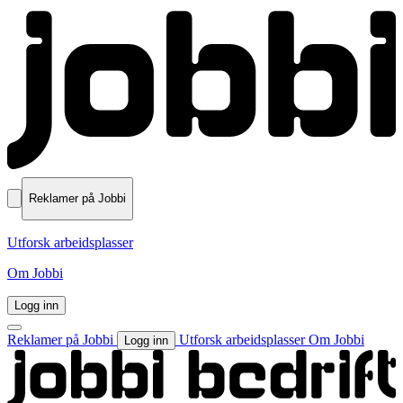
Reklamer på Jobbi
Utforsk arbeidsplasser
Om Jobbi
Logg inn
Reklamer på Jobbi
Utforsk arbeidsplasser
Om Jobbi
Logg inn