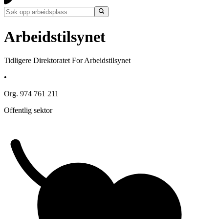
Arbeidstilsynet
Tidligere Direktoratet For Arbeidstilsynet
•
Org. 974 761 211
Offentlig sektor