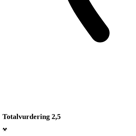
Totalvurdering 2,5