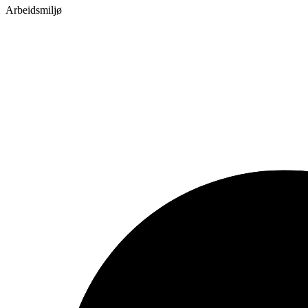
Arbeidsmiljø