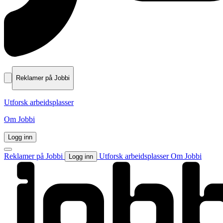
Reklamer på Jobbi
Utforsk arbeidsplasser
Om Jobbi
Logg inn
Reklamer på Jobbi
Utforsk arbeidsplasser
Om Jobbi
Logg inn