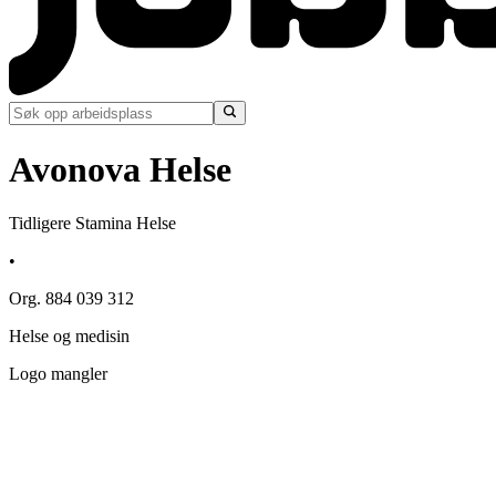
Avonova Helse
Tidligere Stamina Helse
•
Org. 884 039 312
Helse og medisin
Logo mangler