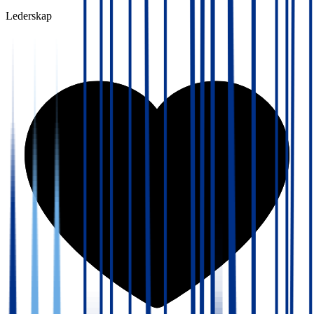
Lederskap