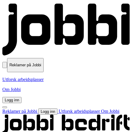
Reklamer på Jobbi
Utforsk arbeidsplasser
Om Jobbi
Logg inn
Reklamer på Jobbi
Utforsk arbeidsplasser
Om Jobbi
Logg inn