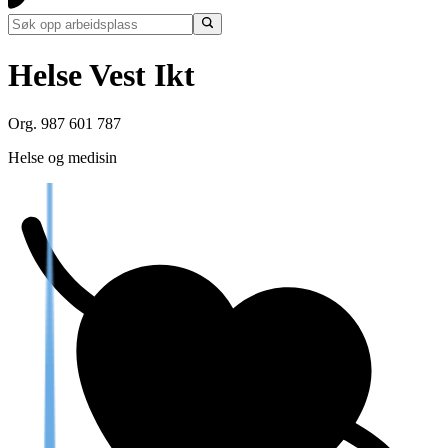
Helse Vest Ikt
Org. 987 601 787
Helse og medisin