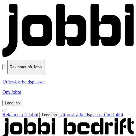
Reklamer på Jobbi
Utforsk arbeidsplasser
Om Jobbi
Logg inn
Reklamer på Jobbi
Utforsk arbeidsplasser
Om Jobbi
Logg inn