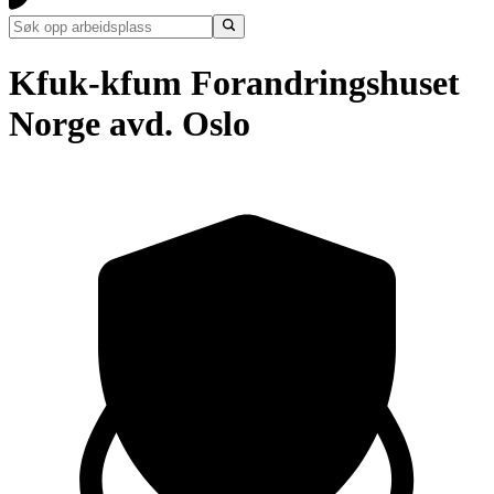
Kfuk-kfum Forandringshuset
Norge avd. Oslo