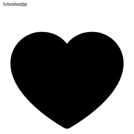
Arbeidsmiljø