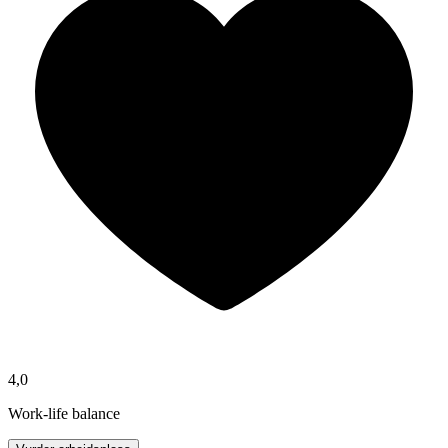
4,0
Work-life balance