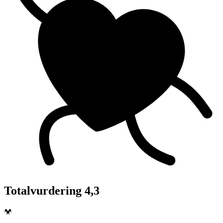
Totalvurdering 4,3