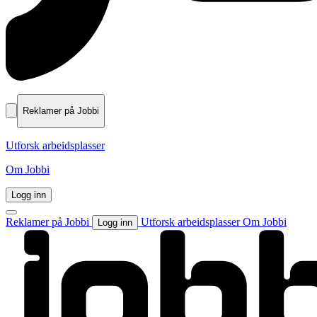
Reklamer på Jobbi
Utforsk arbeidsplasser
Om Jobbi
Logg inn
Reklamer på Jobbi
Utforsk arbeidsplasser
Om Jobbi
Logg inn