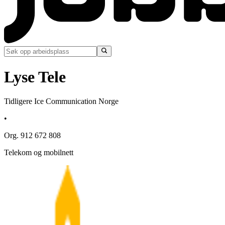
Lyse Tele
Tidligere Ice Communication Norge
•
Org. 912 672 808
Telekom og mobilnett