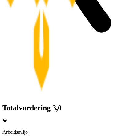
Totalvurdering 3,0
Arbeidsmiljø