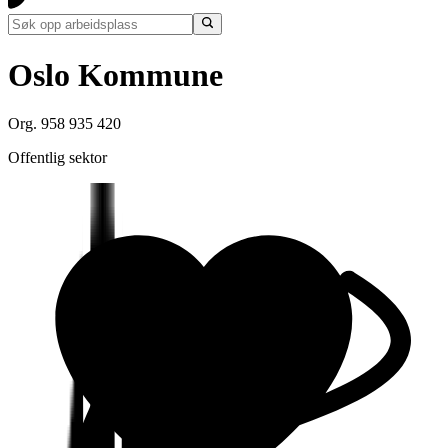
Oslo Kommune
Org. 958 935 420
Offentlig sektor