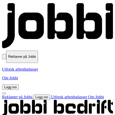
Reklamer på Jobbi
Utforsk arbeidsplasser
Om Jobbi
Logg inn
Reklamer på Jobbi
Utforsk arbeidsplasser
Om Jobbi
Logg inn