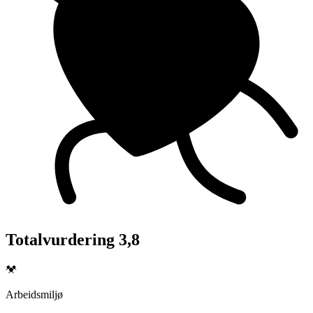
Totalvurdering 3,8
Arbeidsmiljø