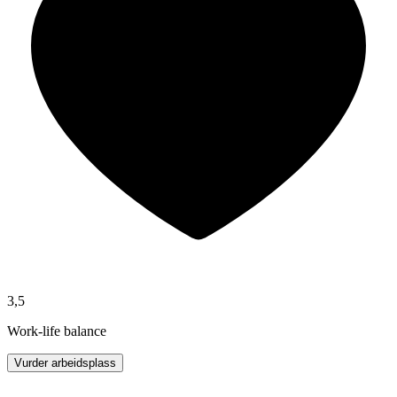
3,5
Work-life balance
Vurder arbeidsplass