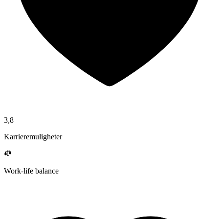
3,8
Karrieremuligheter
Work-life balance