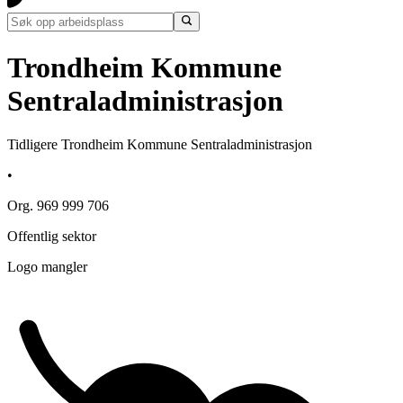
Trondheim Kommune
Sentraladministrasjon
Tidligere Trondheim Kommune Sentraladministrasjon
•
Org. 969 999 706
Offentlig sektor
Logo mangler