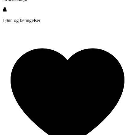
Lønn og betingelser