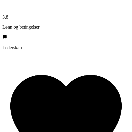
3,8
Lønn og betingelser
Lederskap