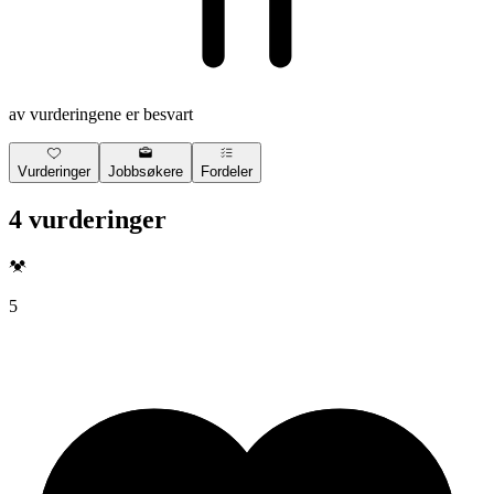
av vurderingene er besvart
Vurderinger
Jobbsøkere
Fordeler
4 vurderinger
5