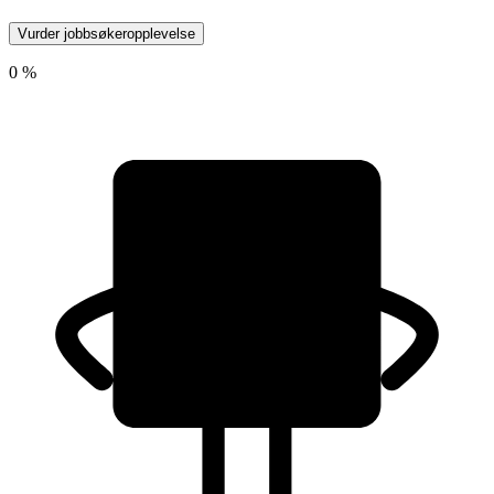
Vurder jobbsøkeropplevelse
0 %