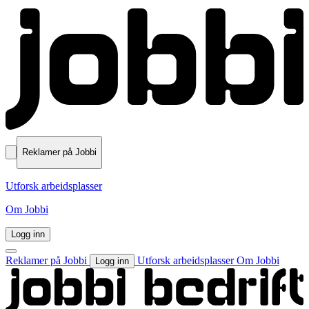
Reklamer på Jobbi
Utforsk arbeidsplasser
Om Jobbi
Logg inn
Reklamer på Jobbi
Utforsk arbeidsplasser
Om Jobbi
Logg inn